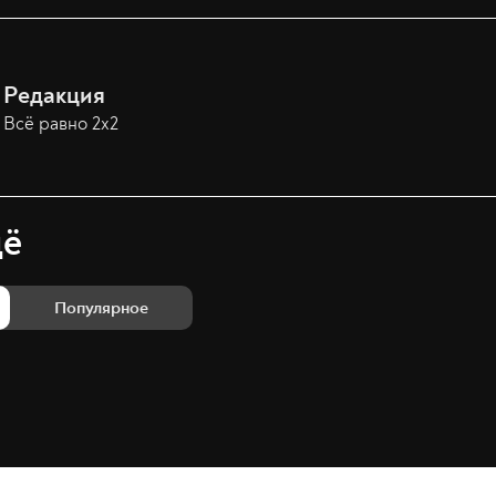
Редакция
Всё равно 2х2
щё
Популярное