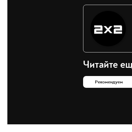
Читайте е
Рекомендуем