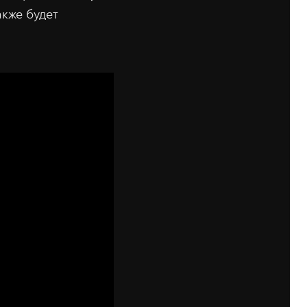
акже будет