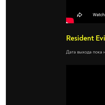
Resident Evi
Дата выхода пока 