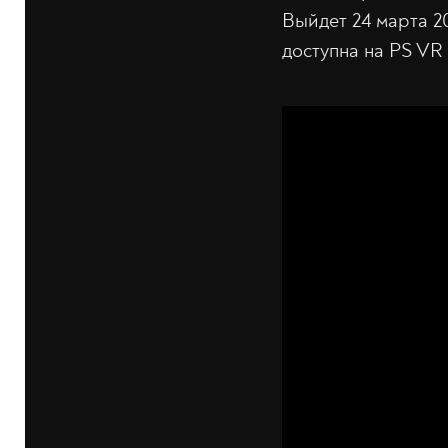
Выйдет 24 марта 20
доступна на PS VR 