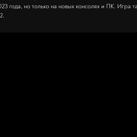
23 года, но только на новых консолях и ПК. Игра т
2.