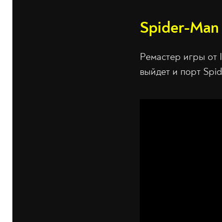
Spider-Man
Ремастер игры от 
выйдет и порт Spid