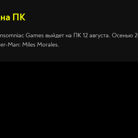
 на ПК
Insomniac Games выйдет на ПК 12 августа. Осенью 2
er-Man: Miles Morales.