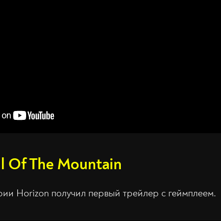
ll Of The Mountain
ии Horizon получил первый трейлер с геймплеем.