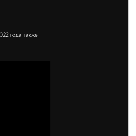
022 года также