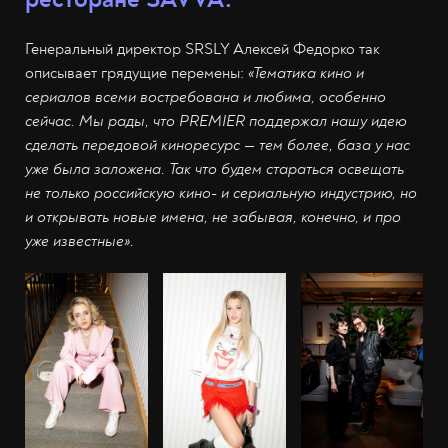
Генеральный директор SRSLY Алексей Федорко так
описывает грядущие перемены:
«Тематика кино и
сериалов всеми востребована и любима, особенно
сейчас. Мы рады, что PREMIER поддержал нашу идею
сделать передовой киноресурс — тем более, база у нас
уже была заложена. Так что будем стараться освещать
не только российскую кино- и сериальную индустрию, но
и открывать новые имена, не забывая, конечно, и про
уже известные».