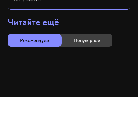
Читайте ещё
Рекомендуем
Популярное