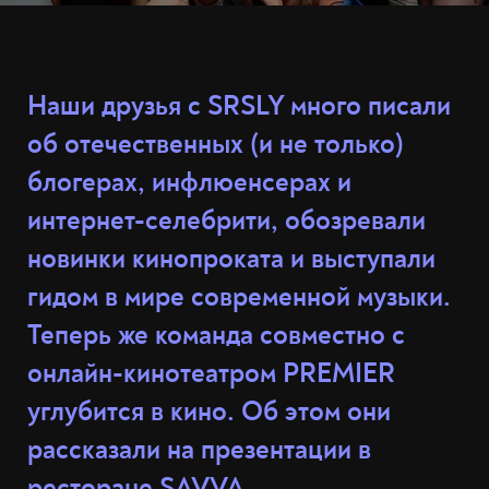
Наши друзья с SRSLY много писали
об отечественных (и не только)
блогерах, инфлюенсерах и
интернет-селебрити, обозревали
новинки кинопроката и выступали
гидом в мире современной музыки.
Теперь же команда совместно с
онлайн-кинотеатром PREMIER
углубится в кино. Об этом они
рассказали на презентации в
ресторане SAVVA.