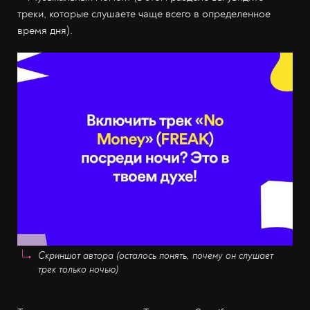
треки, которые слушаете чаще всего в определенное
время дня).
Скриншот автора (осталось понять, почему он слушает
трек только ночью)