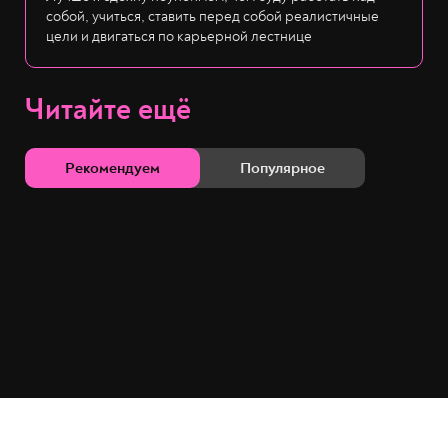
собой, учиться, ставить перед собой реалистичные
цели и двигаться по карьерной лестнице
Читайте ещё
Рекомендуем
Популярное