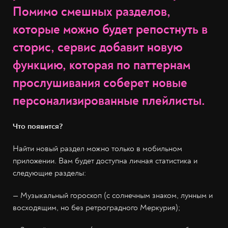
Помимо смешных разделов,
которые можно будет репостнуть в
сторис, сервис добавит новую
функцию, которая по паттернам
прослушивания соберет новые
персонализированные плейлисты.
Что появится?
Найти новый раздел можно только в мобильном
приложении. Вам будет доступна личная статистика и
следующие разделы:
— Музыкальный гороскоп (с солнечным знаком, лунным и
восходящим, но без ретроградного Меркурия);