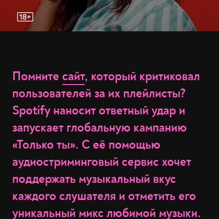
Помните
сайт
, который критиковал
пользователей за их плейлисты?
Spotify наносит ответный удар и
запускает глобальную кампанию
«Только ты». С её помощью
аудиостриминговый сервис хочет
поддержать музыкальный вкус
каждого слушателя и отметить его
уникальный микс любимой музыки.