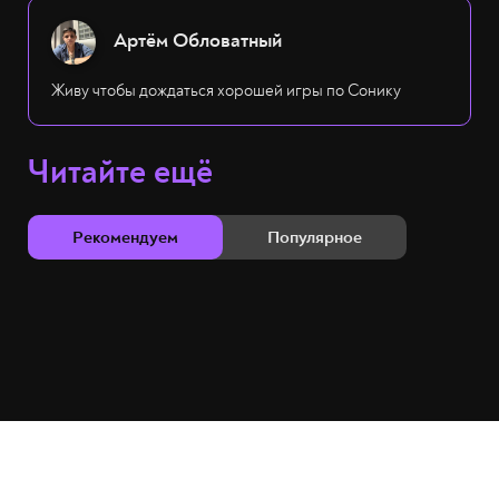
Артём Обловатный
Живу чтобы дождаться хорошей игры по Сонику
Читайте ещё
Рекомендуем
Популярное