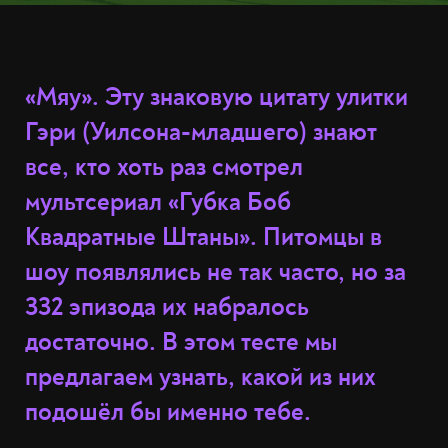
«Мяу». Эту знаковую цитату улитки
Гэри (Уилсона-младшего) знают
все, кто хоть раз смотрел
мультсериал «Губка Боб
Квадратные Штаны». Питомцы в
шоу появлялись не так часто, но за
332 эпизода их набралось
достаточно. В этом тесте мы
предлагаем узнать, какой из них
подошёл бы именно тебе.