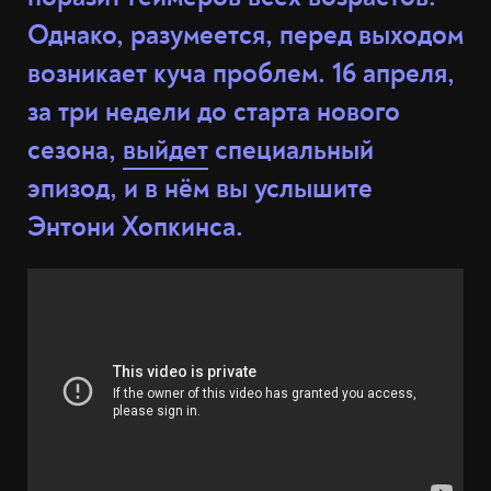
Однако, разумеется, перед выходом
возникает куча проблем. 16 апреля,
за три недели до старта нового
сезона,
выйдет
специальный
эпизод, и в нём вы услышите
Энтони Хопкинса.