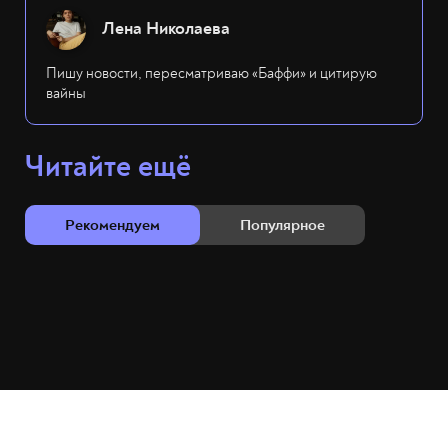
Лена Николаева
Пишу новости, пересматриваю «Баффи» и цитирую
вайны
Читайте ещё
Рекомендуем
Популярное