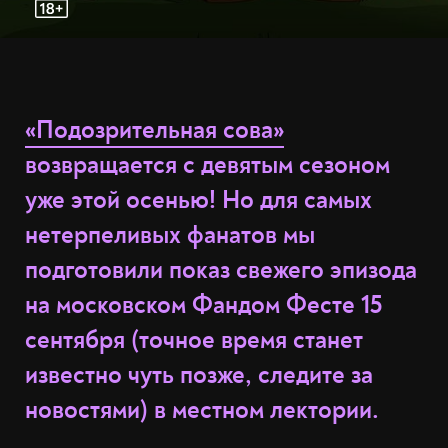
«Подозрительная сова»
возвращается с девятым сезоном
уже этой осенью! Но для самых
нетерпеливых фанатов мы
подготовили показ свежего эпизода
на московском Фандом Фесте 15
сентября (точное время станет
известно чуть позже, следите за
новостями) в местном лектории.