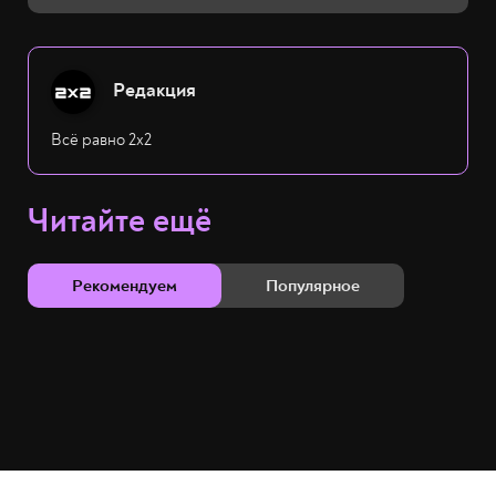
Редакция
Всё равно 2х2
Читайте ещё
Рекомендуем
Популярное