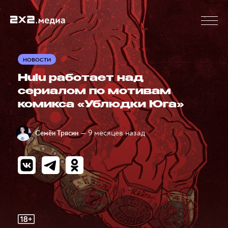
НОВОСТИ
Hulu работает над
сериалом по мотивам
комикса «Ублюдки Юга»
— 9 месяцев назад
Семён Трясин