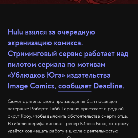
Hulu взялся за очередную
экранизацию комикса.
Стриминговый сервис работает над
пилотом сериала по мотивам
«Ублюдков Юга» издательства
Image Comics,
сообщает
Deadline.
Сюжет оригинального произведения был посвящён
ветеранке Роберте Табб. Героиня приезжает в родной
округ Кроу, чтобы выяснить обстоятельства смерти отца.
В гибели шерифа виноват тренер Юлесс Босс, которому
удаётся совмещать работу в школе с деятельностью