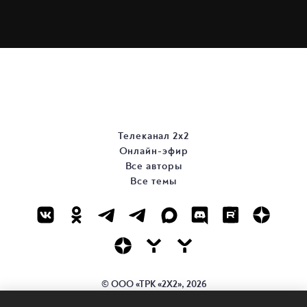
Телеканал 2х2
Онлайн-эфир
Все авторы
Все темы
© ООО «ТРК «2Х2», 2026
Правовая информация