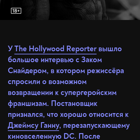
У
The Hollywood Reporter
вышло
большое интервью с Заком
Снайдером, в котором режиссёра
спросили о возможном
возвращении к супергеройским
франшизам. Постановщик
признался, что хорошо относится к
Джеймсу Ганну
, перезапускающему
киновселенную DC. После