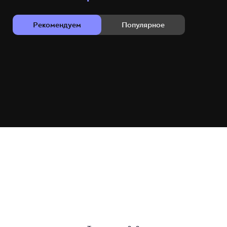
Рекомендуем
Популярное