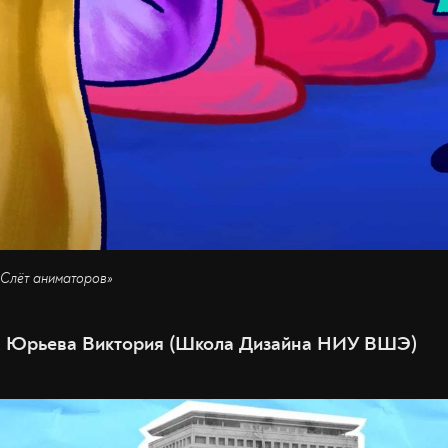
«Слёт аниматоров»
, Юрьева Виктория (Школа Дизайна НИУ ВШЭ)