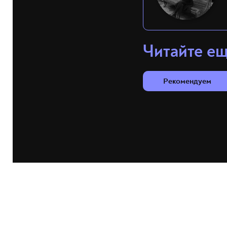
Читайте е
Рекомендуем