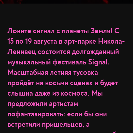
Ловите сигнал с планеты Земля! С
15 по 19 августа в арт-парке Никола-
Ленивец состоится долгожданный
музыкальный фестиваль Signal.
Масштабная летняя тусовка
пройдёт на восьми сценах и будет
слышна даже из космоса. Мы
предложили артистам
пофантазировать: если бы они
встретили пришельцев, а