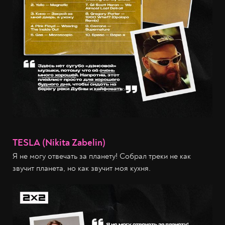
TESLA (Nikita Zabelin)
Я не могу отвечать за планету! Собрал треки не как
звучит планета, но как звучит моя кухня.