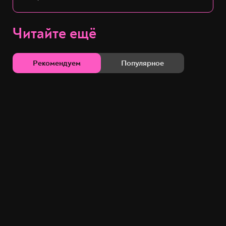
Читайте ещё
Рекомендуем
Популярное