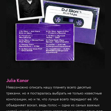
Julia Konor
Невозможно описать нашу планету всего десятью
треками, но я постаралась выбрать не только известные
композиции, но и те, что лучше всего передают её. Их
объединяет вокал, ведь голос — одна из самых важных