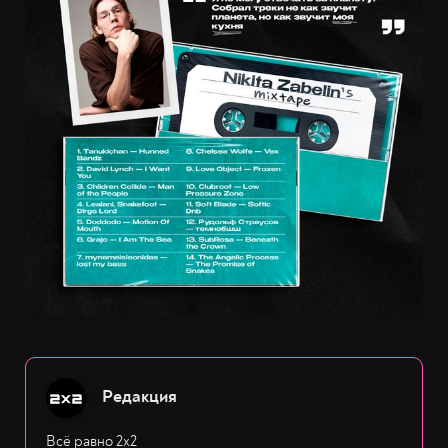
Редакция
Всё равно 2х2