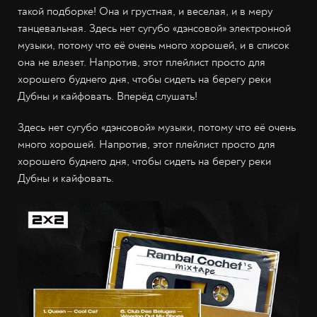
такой подборке! Она и грустная, и веселая, и в меру
танцевальная. Здесь нет сугубо «дэнсовой» электронной
музыки, потому что её очень много хорошей, и в список
она не влезет. Напротив, этот плейлист просто для
хорошего буднего дня, чтобы сидеть на берегу реки
Дубны и кайфовать. Вперёд слушать!
Здесь нет сугубо «дэнсовой» музыки, потому что её очень
много хорошей. Напротив, этот плейлист просто для
хорошего буднего дня, чтобы сидеть на берегу реки
Дубны и кайфовать.