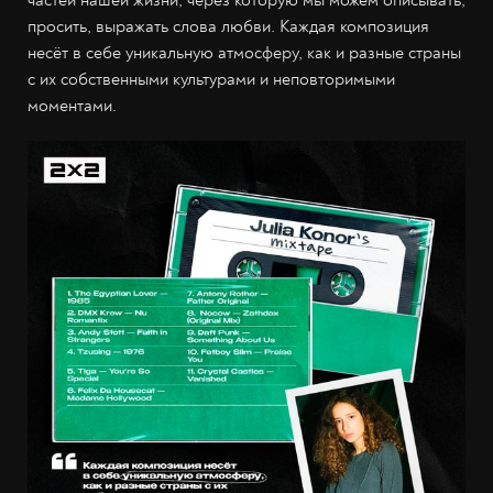
частей нашей жизни, через которую мы можем описывать,
просить, выражать слова любви. Каждая композиция
несёт в себе уникальную атмосферу, как и разные страны
с их собственными культурами и неповторимыми
моментами.