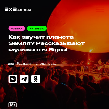
МУЗЫКА
ИНТЕРВЬЮ
Как звучит планета
Земля? Рассказывают
музыканты Signal
— 2 года назад
Редакция