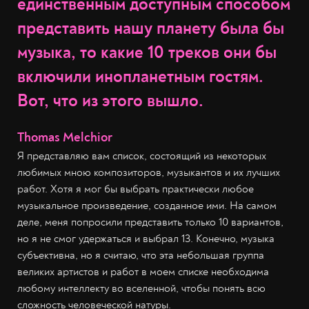
единственным доступным способом
представить нашу планету была бы
музыка, то какие 10 треков они бы
включили инопланетным гостям.
Вот, что из этого вышло.
Thomas Melchior
Я представляю вам список, состоящий из некоторых
любимых мною композиторов, музыкантов и их лучших
работ. Хотя я мог бы выбрать практически любое
музыкальное произведение, созданное ими. На самом
деле, меня попросили представить только 10 вариантов,
но я не смог удержаться и выбрал 13. Конечно, музыка
субъективна, но я считаю, что эта небольшая группа
великих артистов и работ в моем списке необходима
любому интеллекту во вселенной, чтобы понять всю
сложность человеческой натуры.