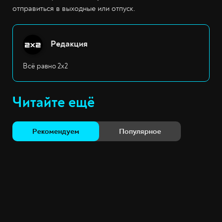
отправиться в выходные или отпуск.
Редакция
Всё равно 2х2
Читайте ещё
Рекомендуем
Популярное