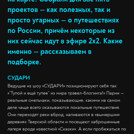
проектов — как полезных, так и
просто угарных — о путешествиях
по России, причём некоторые из
них сейчас идут в эфире 2х2. Какие
именно — рассказываем в
подборке.
СУДАРИ
Ведущие из шоу «СУДАРИ» позиционируют себя так:
«”Тупой и ещё тупее” из мира трэвел-блогинга!» Парни —
реальные смельчаки, показывающие, какими на самом
деле чаще всего оказываются локальные путешествия.
Они переходят реки вброд, напиваются в «вымерших»
деревнях Тверской области и посещают заброшенные
лагеря вроде известной «Сказки». А если пробежаться по