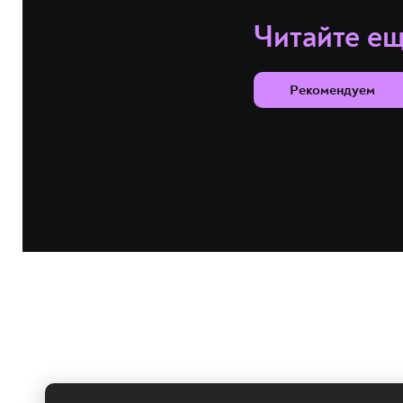
Читайте е
Рекомендуем