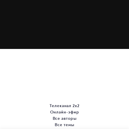
Телеканал 2х2
Онлайн-эфир
Все авторы
Все темы