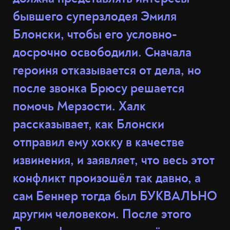
бывшего суперзлодея Эмиля
Блонски, чтобы его условно-
досрочно освободили. Сначала
героиня отказывается от дела, но
после звонка Брюсу решается
помочь Мерзости. Халк
рассказывает, как Блонски
отправил ему хокку в качестве
извинения, и заявляет, что весь этот
конфликт произошёл так давно, а
сам Беннер тогда был БУКВАЛЬНО
другим человеком. После этого