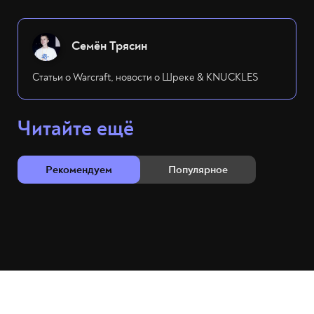
Семён Трясин
Статьи о Warcraft, новости о Шреке & KNUCKLES
Читайте ещё
Рекомендуем
Популярное