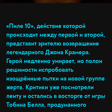
«Пиле 10», действие которой
происходит между первой и второй,
представит зрителю возвращение
легендарного Джона Крамера.
Герой медленно умирает, но полон
решимости испробовать
изощрённые пытки на новой группе
жертв. Критики уже посмотрели
ленту и остались в восторге от игры
Тобина Белла, продуманного