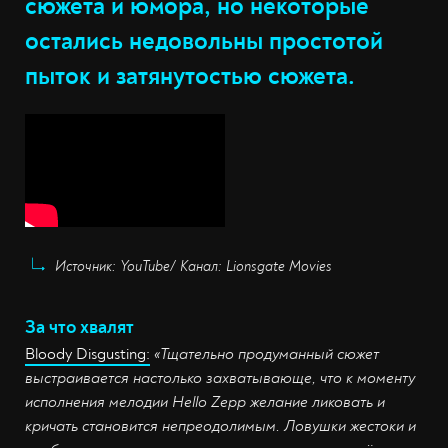
сюжета и юмора, но некоторые
остались недовольны простотой
пыток и затянутостью сюжета.
Источник: YouTube/ Канал: Lionsgate Movies
За что хвалят
Bloody Disgusting:
«Тщательно продуманный сюжет
выстраивается настолько захватывающе, что к моменту
исполнения мелодии Hello Zepp желание ликовать и
кричать становится непреодолимым. Ловушки жестоки и