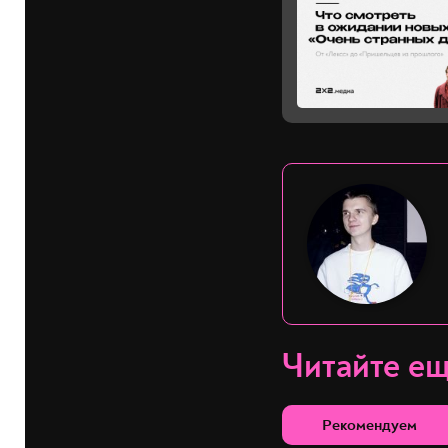
Читайте е
Рекомендуем