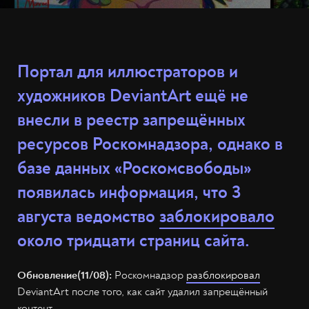
Портал для иллюстраторов и
художников DeviantArt ещё не
внесли в реестр запрещённых
ресурсов Роскомнадзора, однако в
базе данных «Роскомсвободы»
появилась информация, что 3
августа ведомство
заблокировало
около тридцати страниц сайта.
Обновление(11/08):
Роскомнадзор
разблокировал
DeviantArt после того, как сайт удалил запрещённый
контент.