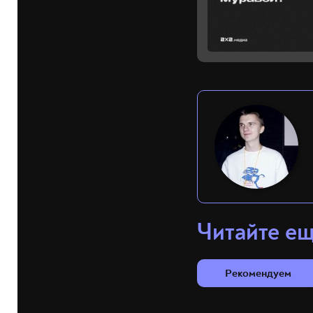
Читайте е
Рекомендуем