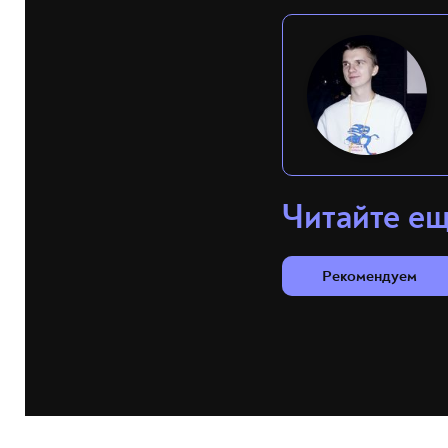
Читайте е
Рекомендуем