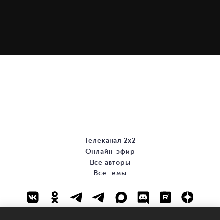
Телеканал 2х2
Онлайн-эфир
Все авторы
Все темы