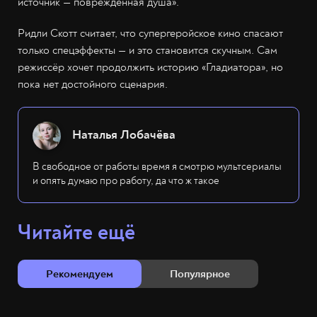
источник — повреждённая душа».
Ридли Скотт считает, что супергеройское кино спасают
только спецэффекты — и это становится скучным. Сам
режиссёр хочет продолжить историю «Гладиатора», но
пока нет достойного сценария.
Наталья Лобачёва
В свободное от работы время я смотрю мультсериалы
и опять думаю про работу, да что ж такое
Читайте ещё
Рекомендуем
Популярное