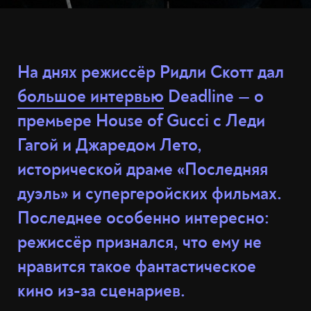
На днях режиссёр Ридли Скотт дал
большое интервью
Deadline — о
премьере House of Gucci с Леди
Гагой и Джаредом Лето,
исторической драме «Последняя
дуэль» и супергеройских фильмах.
Последнее особенно интересно:
режиссёр признался, что ему не
нравится такое фантастическое
кино из-за сценариев.