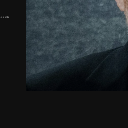
назад