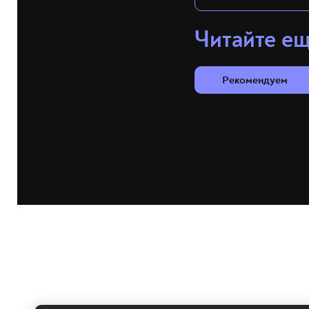
Читайте е
Рекомендуем