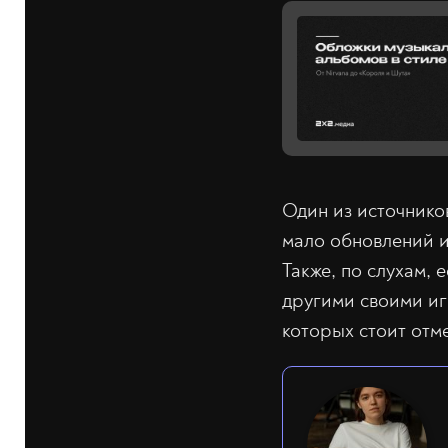
Один из источнико
мало обновлений и
Также, по слухам, 
другими своими иг
которых стоит отме