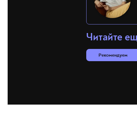
Читайте е
Рекомендуем