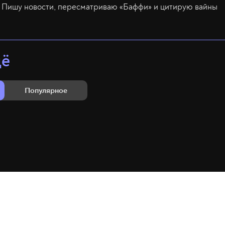
Пишу новости, пересматриваю «Баффи» и цитирую вайны
щё
Популярное