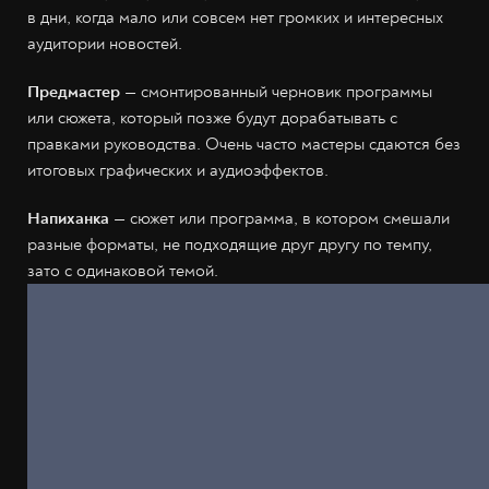
в дни, когда мало или совсем нет громких и интересных
аудитории новостей.
Предмастер
— смонтированный черновик программы
или сюжета, который позже будут дорабатывать с
правками руководства. Очень часто мастеры сдаются без
итоговых графических и аудиоэффектов.
Напиханка
— сюжет или программа, в котором смешали
разные форматы, не подходящие друг другу по темпу,
зато с одинаковой темой.