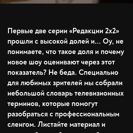
Первые две серии «Редакции 2х2»
прошли с высокой долей и... Оу, не
понимаете, что такое доля и почему
новое шоу оценивают через этот
показатель? Не беда. Специально
для любимых зрителей мы собрали
небольшой словарь телевизионных
терминов, которые помогут
разобраться с профессиональным
сленгом. Листайте материал и