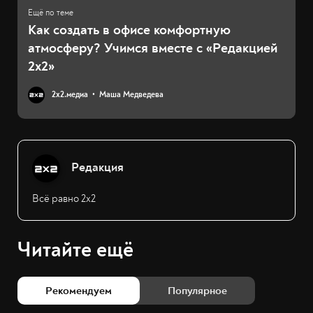
Как создать в офисе комфортную
атмосферу? Учимся вместе с «Редакцией
2х2»
2х2.медиа
Маша Медведева
Редакция
Всё равно 2х2
Читайте ещё
Рекомендуем
Популярное