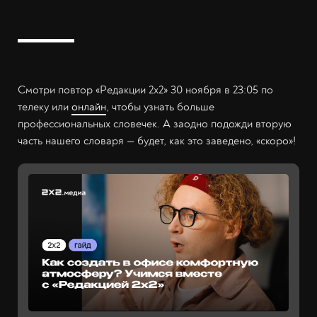
Смотри повтор «Редакции 2х2» 30 ноября в 23:05 по
телеку или
онлайн
, чтобы узнать больше
профессиональных словечек. А заодно подожди вторую
часть нашего словаря — будет, как это заведено, «скоро»!