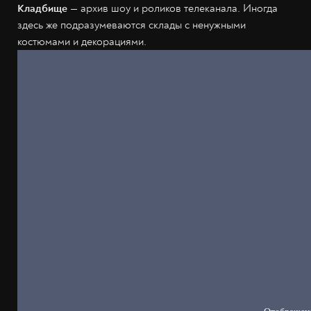
Кладбище
— архив шоу и роликов телеканала. Иногда
здесь же подразумеваются склады с ненужными
костюмами и декорациями.