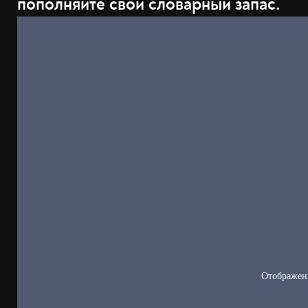
пополняйте свой словарный запас.