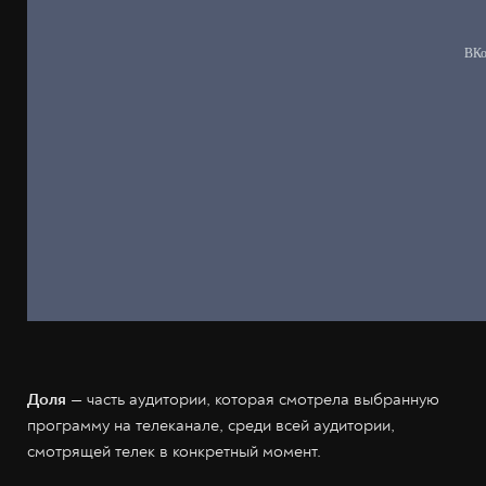
Доля
— часть аудитории, которая смотрела выбранную
программу на телеканале, среди всей аудитории,
смотрящей телек в конкретный момент.