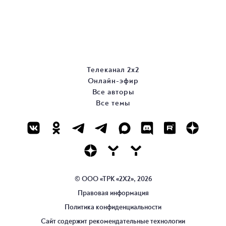
Телеканал 2х2
Онлайн-эфир
Все авторы
Все темы
© ООО «ТРК «2Х2», 2026
Правовая информация
Политика конфиденциальности
Сайт содержит рекомендательные технологии