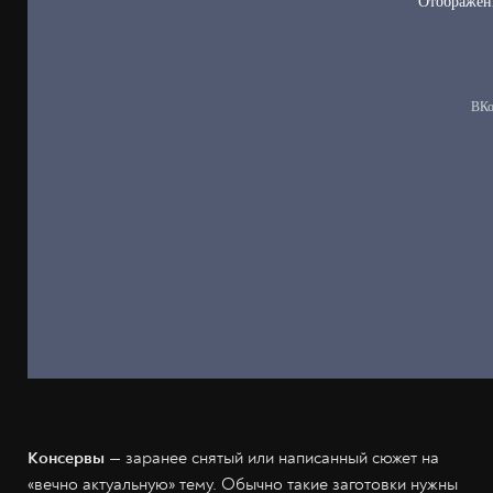
Консервы
— заранее снятый или написанный сюжет на
«вечно актуальную» тему. Обычно такие заготовки нужны