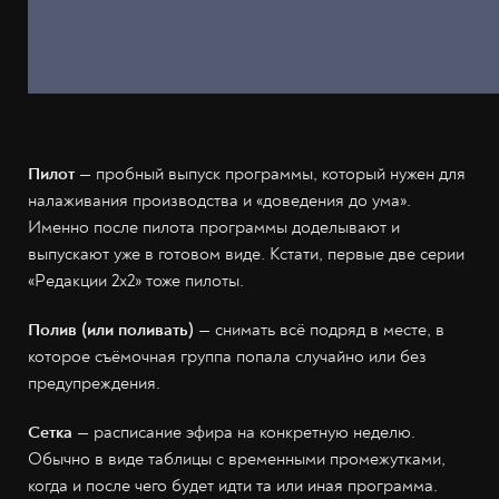
Пилот
— пробный выпуск программы, который нужен для
налаживания производства и «доведения до ума».
Именно после пилота программы доделывают и
выпускают уже в готовом виде. Кстати, первые две серии
«Редакции 2х2» тоже пилоты.
Полив (или поливать)
— снимать всё подряд в месте, в
которое съёмочная группа попала случайно или без
предупреждения.
Сетка
— расписание эфира на конкретную неделю.
Обычно в виде таблицы с временными промежутками,
когда и после чего будет идти та или иная программа.