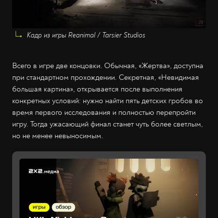
Кадр из игры Reanimal / Tarsier Studios
Всего в игре две концовки. Обычная, «Жертва», доступна
при стандартном прохождении. Секретная, «Невидимая
большая картина», открывается после выполнения
конкретных условий: нужно найти пять детских гробов во
время первого исследования и полностью перепройти
игру. Тогда ужасающий финал станет чуть более светлым,
но не менее невыносимым.