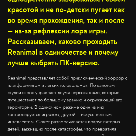
красотой и не по-детски пугает как
во время прохождения, так и после
— из-за рефлексии лора игры.
Рассказываем, каково проходить
Reanimal в одиночестве и почему
лучше выбрать ПК-версию.
Reanimal представляет собой приключенческий хоррор с
платформингом и лёгких головоломок. По канонам
студии игрок управляет двумя персонажами, которые
путешествуют по большому зданию и окружающей его
территории. В одиночном режиме один из них
контролируется игроком, другой — искусственным
интеллектом. Сюжет разворачивается вокруг пятерых
детей, выживших после катастрофы, что превратила