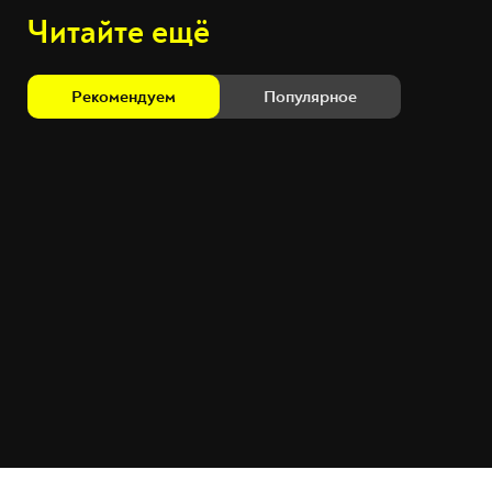
Читайте ещё
Рекомендуем
Популярное