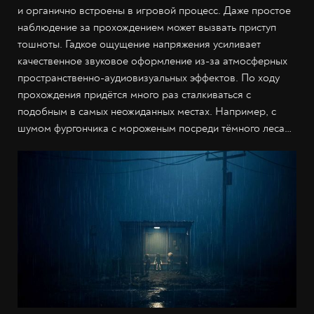
и органично встроены в игровой процесс. Даже простое
наблюдение за прохождением может вызвать приступ
тошноты. Гадкое ощущение напряжения усиливает
качественное звуковое оформление из-за атмосферных
пространственно-аудиовизуальных эффектов. По ходу
прохождения придётся много раз сталкиваться с
подобным в самых неожиданных местах. Например, с
шумом фургончика с мороженым посреди тёмного леса…