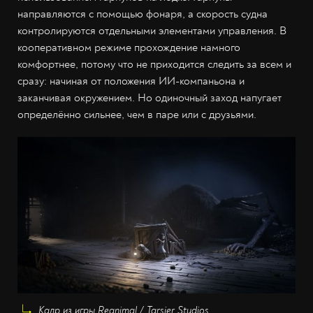
направляются с помощью фонаря, а скорость судна
контролируются отдельными элементами управления. В
кооперативном режиме прохождение намного
комфортнее, потому что не приходится следить за всем и
сразу: начиная от положения ИИ-компаньона и
заканчивая окружением. Но одиночный заход напугает
определённо сильнее, чем в паре или с друзьями.
Кадр из игры Reanimal / Tarsier Studios