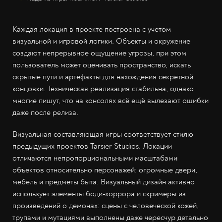
Каждая локация в проекте построена с учётом
визуальной и игровой логики. Объекты и окружение
создают непрерывное ощущение угрозы, при этом
пользователь может оценивать пространство, искать
скрытые пути и артефакты для нахождения секретной
концовки. Техническая реализация стабильна, однако
многие пишут, что на консолях всё ещё вылезают ошибки
даже после релиза.
Визуальная составляющая игры соответствует стилю
предыдущих проектов Tarsier Studios. Локации
отличаются непропорциональными масштабами
объектов относительно персонажей: огромные двери,
мебель и предметы быта. Визуальный дизайн активно
использует элементы боди-хоррора и скримеры из
произведений о демонах: сцены с человеческой кожей,
трупами и мутациями выполнены даже чересчур детально