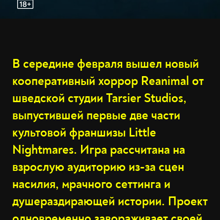
В середине февраля вышел новый
кооперативный хоррор Reanimal от
шведской студии Tarsier Studios,
выпустившей первые две части
культовой франшизы Little
Nightmares. Игра рассчитана на
взрослую аудиторию из-за сцен
насилия, мрачного сеттинга и
душераздирающей истории. Проект
одновременно завораживает своей