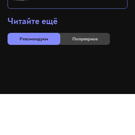
Читайте ещё
Рекомендуем
Популярное