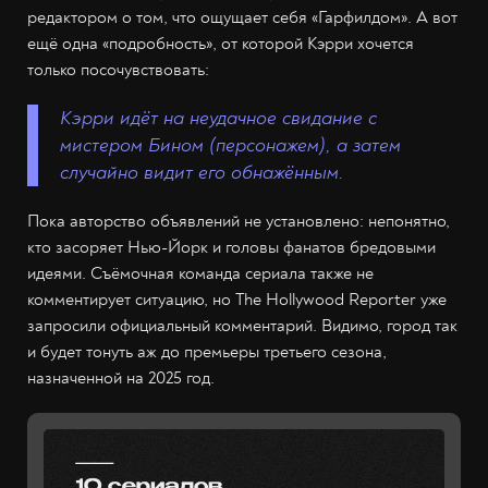
редактором о том, что ощущает себя «Гарфилдом». А вот
ещё одна «подробность», от которой Кэрри хочется
только посочувствовать:
Кэрри идёт на неудачное свидание с
мистером Бином (персонажем), а затем
случайно видит его обнажённым.
Пока авторство объявлений не установлено: непонятно,
кто засоряет Нью-Йорк и головы фанатов бредовыми
идеями. Съёмочная команда сериала также не
комментирует ситуацию, но The Hollywood Reporter уже
запросили официальный комментарий. Видимо, город так
и будет тонуть аж до премьеры третьего сезона,
назначенной на 2025 год.