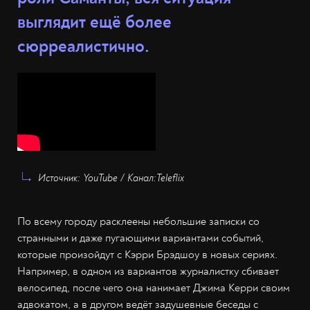
выглядит ещё более
сюрреалистично.
Источник: YouTube / Канал:Teleflix
По всему городу расклеены небольшие записки со
странными и даже пугающими вариантами событий,
которые произойдут с Кэрри Брэдшоу в новых сериях.
Например, в одном из вариантов журналистку сбивает
велосипед, после чего она нанимает Джима Керри своим
адвокатом, а в другом ведёт задушевные беседы с