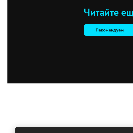
Читайте е
Рекомендуем