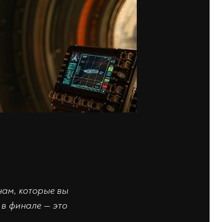
нам, которые вы
 в финале — это