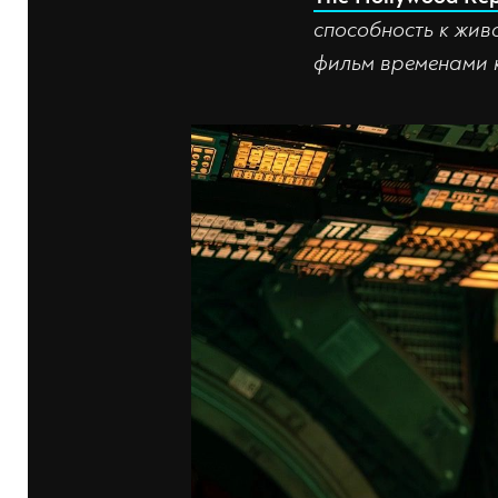
способность к жив
фильм временами к