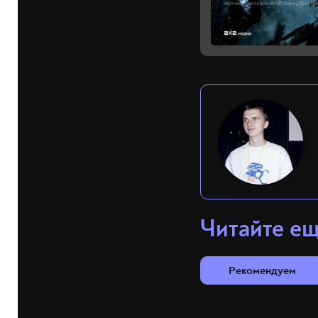
Читайте е
Рекомендуем