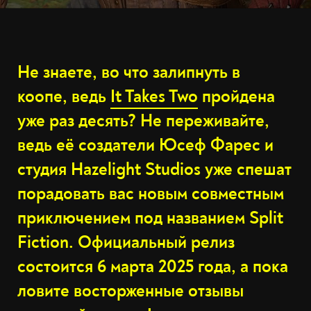
Не знаете, во что залипнуть в
коопе, ведь
It Takes Two
пройдена
уже раз десять? Не переживайте,
ведь её создатели Юсеф Фарес и
студия Hazelight Studios уже спешат
порадовать вас новым совместным
приключением под названием Split
Fiction. Официальный релиз
состоится 6 марта 2025 года, а пока
ловите восторженные отзывы