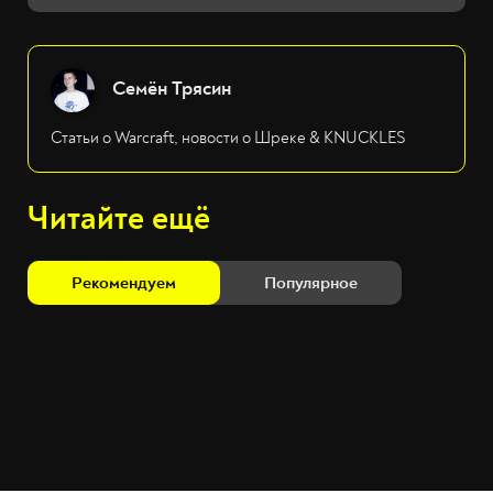
Семён Трясин
Статьи о Warcraft, новости о Шреке & KNUCKLES
Читайте ещё
Рекомендуем
Популярное