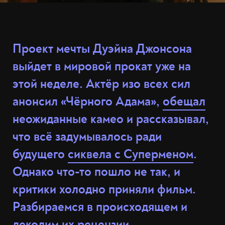
Проект мечты Дуэйна Джонсона
выйдет в мировой прокат уже на
этой неделе. Актёр изо всех сил
анонсил «Чёрного Адама»,
обещал
неожиданные камео и рассказывал,
что всё задумывалось ради
будущего
сиквела с Суперменом
.
Однако что-то пошло не так, и
критики холодно приняли фильм.
Разбираемся в происходящем и
декодим их рецензии.