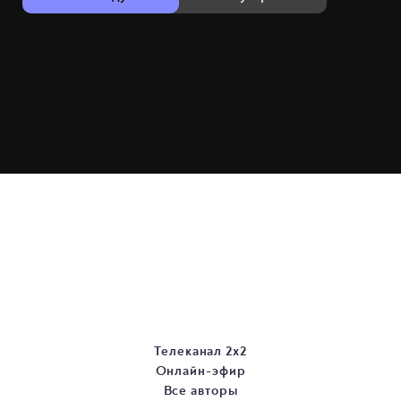
Телеканал 2х2
Онлайн-эфир
Все авторы