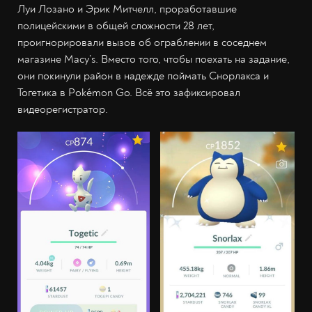
Луи Лозано и Эрик Митчелл, проработавшие
полицейскими в общей сложности 28 лет,
проигнорировали вызов об ограблении в соседнем
магазине Macy’s. Вместо того, чтобы поехать на задание,
они покинули район в надежде поймать Снорлакса и
Тогетика в Pokémon Go. Всё это зафиксировал
видеорегистратор.