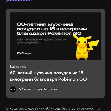
60-летний мужчина похудел на 18
килограмм благодаря Pokémon GO
2х2.медиа
Лена Николаева
В ходе расследования 2017 года было установлено, что