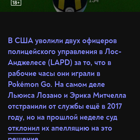
В США уволили двух офицеров
полицейского управления в Лос-
Анджелесе (LAPD) за то, что в
рабочие часы они играли в
Pokémon Go. На самом деле
Льюиса Лозано и Эрика Митчелла
отстранили от службы ещё в 2017
году, но на прошлой неделе суд
отклонил
их апелляцию на это
решение.