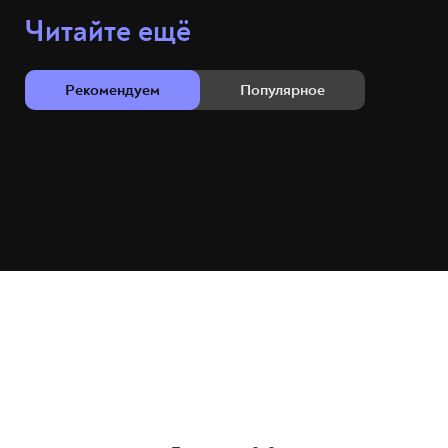
Читайте ещё
Рекомендуем
Популярное