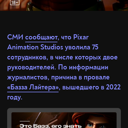
СМИ
сообщают
, что Pixar
Animation Studios уволила 75
сотрудников, в числе которых двое
руководителей. По информации
журналистов, причина в провале
«Базза Лайтера»
, вышедшего в 2022
году.