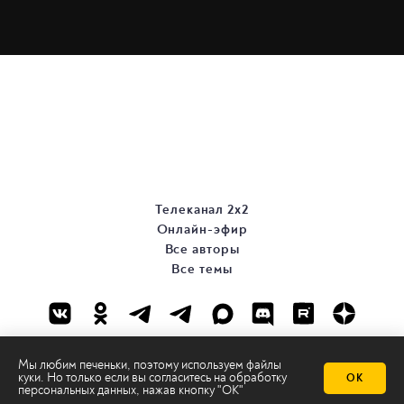
Телеканал 2х2
Онлайн-эфир
Все авторы
Все темы
Мы любим печеньки, поэтому используем файлы
куки. Но только если вы согласитесь на
обработку
ОК
персональных данных
, нажав кнопку "ОК"