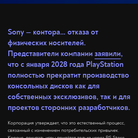
Sony — контора… отказа от
физических носителей.
Представители компании
заявили
,
что с января 2028 года PlayStation
полностью прекратит производство
консольных дисков как для
собственных эксклюзивов, так и для
проектов сторонних разработчиков.
Корпорация утверждает, что это естественный процесс,
связанный с изменением потребительских привычек.
Короче, покупать игры придётся только через PS Store.