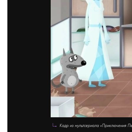
Кадр из мультсериала «Приключения Пе