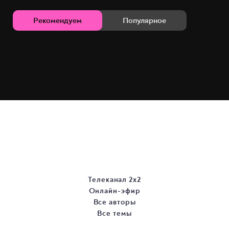
Рекомендуем
Популярное
Телеканал 2х2
Онлайн-эфир
Все авторы
Все темы