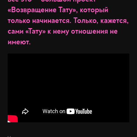
«Возвращение Тату», который
только начинается. Только, кажется,
сами «Тату» к нему отношения не
имеют.