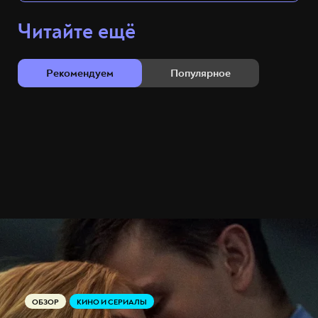
Читайте ещё
Рекомендуем
Популярное
ОБЗОР
КИНО И СЕРИАЛЫ