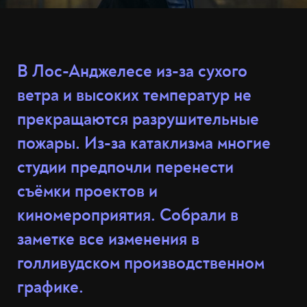
В Лос-Анджелесе из-за сухого
ветра и высоких температур не
прекращаются разрушительные
пожары. Из-за катаклизма многие
студии предпочли перенести
съёмки проектов и
киномероприятия. Собрали в
заметке все изменения в
голливудском производственном
графике.