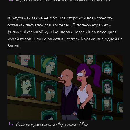
«Футурама» также не обошла стороной возможность
оставить пасхалку для зрителей. В полнометражном
фильме «Большой куш Бендера», когда Лила посещает
музей голов, можно заметить голову Картмана в одной из
банок.
Кадр из мультсериала «Футурама» / Fox