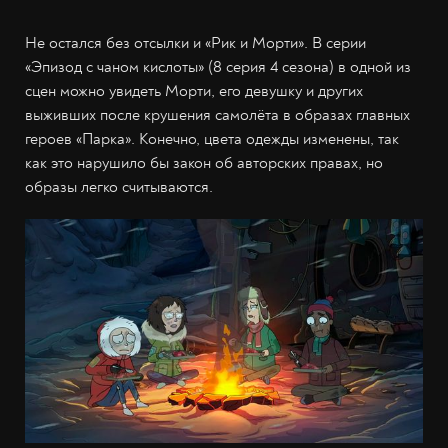
Не остался без отсылки и «Рик и Морти». В серии
«Эпизод с чаном кислоты» (8 серия 4 сезона) в одной из
сцен можно увидеть Морти, его девушку и других
выживших после крушения самолёта в образах главных
героев «Парка». Конечно, цвета одежды изменены, так
как это нарушило бы закон об авторских правах, но
образы легко считываются.