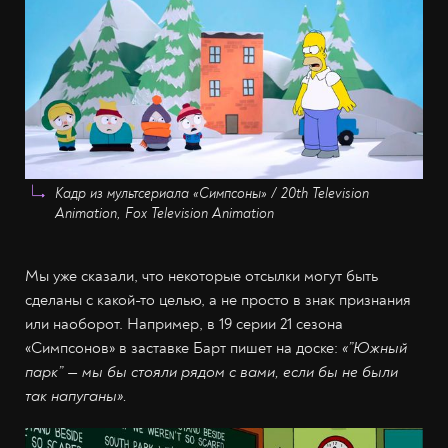
Кадр из мультсериала «Симпсоны» / 20th Television
Animation, Fox Television Animation
Мы уже сказали, что некоторые отсылки могут быть
сделаны с какой-то целью, а не просто в знак признания
или наоборот. Например, в 19 серии 21 сезона
«Симпсонов» в заставке Барт пишет на доске:
«”Южный
парк” — мы бы стояли рядом с вами, если бы не были
так напуганы».