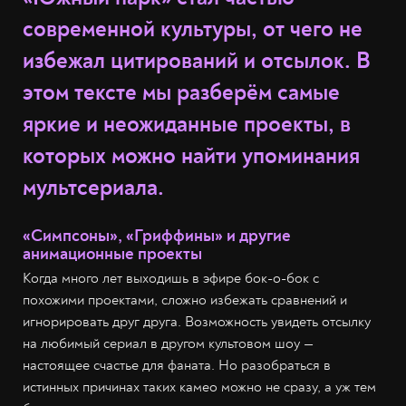
современной культуры, от чего не
избежал цитирований и отсылок. В
этом тексте мы разберём самые
яркие и неожиданные проекты, в
которых можно найти упоминания
мультсериала.
«Симпсоны», «Гриффины» и другие
анимационные проекты
Когда много лет выходишь в эфире бок-о-бок с
похожими проектами, сложно избежать сравнений и
игнорировать друг друга. Возможность увидеть отсылку
на любимый сериал в другом культовом шоу —
настоящее счастье для фаната. Но разобраться в
истинных причинах таких камео можно не сразу, а уж тем