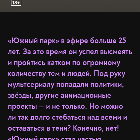
«Южный парк» в эфире больше 25
лет. За это время он успел высмеять
и пройтись катком по огромному
количеству тем и людей. Под руку
мультсериалу попадали политики,
звёзды, другие анимационные
проекты — и не только. Но можно
ли так долго стебаться над всеми и
оставаться в тени? Конечно, нет!
«Южный парк» стал частью