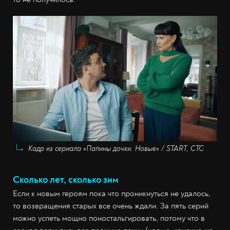
Кадр из сериала «Папины дочки. Новые» / START, СТС
Сколько лет, сколько зим
Если к новым героям пока что проникнуться не удалось,
то возвращения старых все очень ждали. За пять серий
можно успеть мощно поностальгировать, потому что в