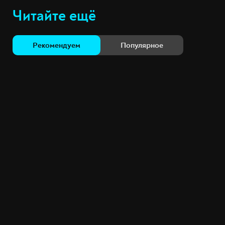
Читайте ещё
Рекомендуем
Популярное