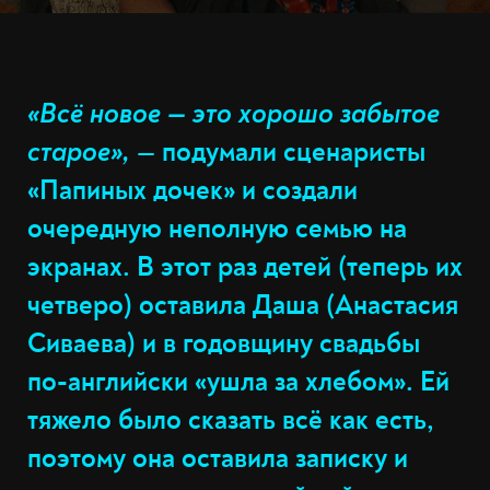
«Всё новое — это хорошо забытое
старое»,
— подумали сценаристы
«Папиных дочек» и создали
очередную неполную семью на
экранах. В этот раз детей (теперь их
четверо) оставила Даша (Анастасия
Сиваева) и в годовщину свадьбы
по-английски «ушла за хлебом». Ей
тяжело было сказать всё как есть,
поэтому она оставила записку и