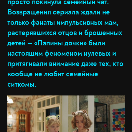
просто покинула семейный чат.
Возвращения сериала ждали не
только фанаты импульсивных мам,
растерявшихся отцов и брошенных
детей — «Папины дочки» были
настоящим феноменом нулевых и
притягивали внимание даже тех, кто
вообще не любит семейные
ситкомы.