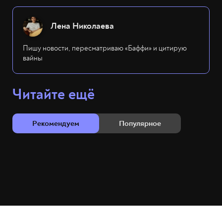
Лена Николаева
Пишу новости, пересматриваю «Баффи» и цитирую
вайны
Читайте ещё
Рекомендуем
Популярное