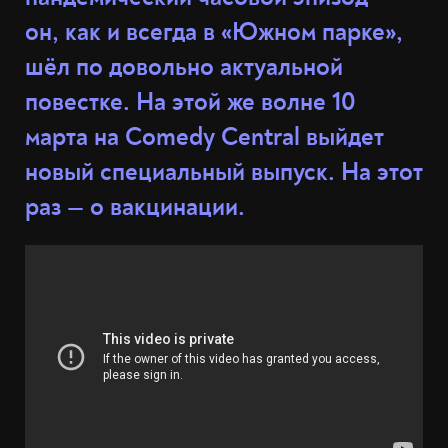
он, как и всегда в «Южном парке»,
шёл по довольно актуальной
повестке. На этой же волне 10
марта на Comedy Central выйдет
новый специальный выпуск. На этот
раз — о вакцинации.