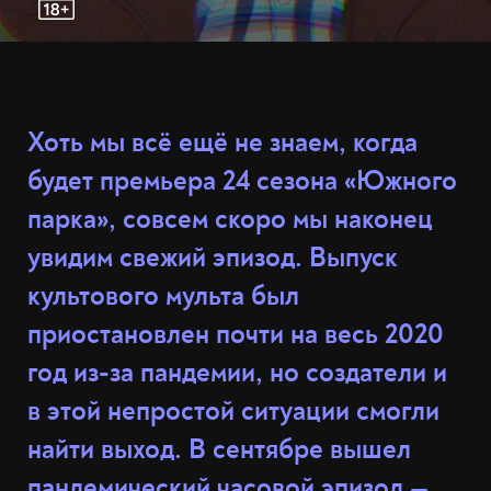
Хоть мы всё ещё не знаем, когда
будет премьера 24 сезона «Южного
парка», совсем скоро мы наконец
увидим свежий эпизод. Выпуск
культового мульта был
приостановлен почти на весь 2020
год из-за пандемии, но создатели и
в этой непростой ситуации смогли
найти выход. В сентябре вышел
пандемический часовой эпизод —