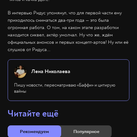
В интервью Ридус упомянул, что для первой части ему
приходилось сниматься два-три года — это была
огромная работа. О том, на каком этапе разработки
находится сиквел, актёр умолчал. Ну что же, ждём
официальных анонсов и первых концепт-артов! Ну или её
слушков от Ридуса...
Лена Николаева
Пишу новости, пересматриваю «Баффи» и цитирую
вайны
Читайте ещё
Рекомендуем
Популярное