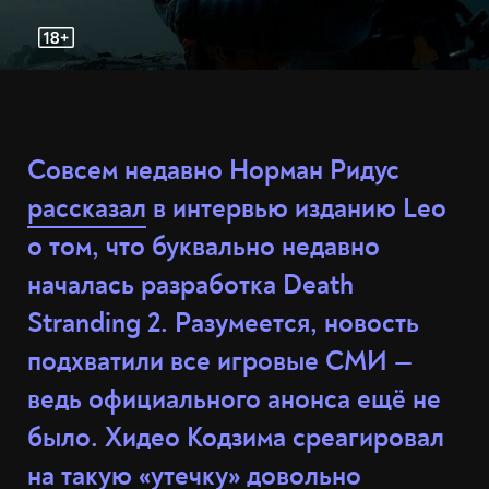
Совсем недавно Норман Ридус
рассказал
в интервью изданию Leo
о том, что буквально недавно
началась разработка Death
Stranding 2. Разумеется, новость
подхватили все игровые СМИ —
ведь официального анонса ещё не
было. Хидео Кодзима среагировал
на такую «утечку» довольно