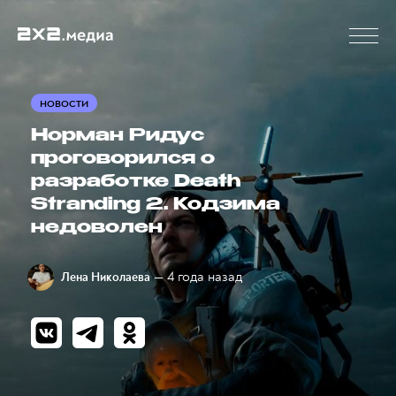
НОВОСТИ
Норман Ридус
проговорился о
разработке Death
Stranding 2. Кодзима
недоволен
— 4 года назад
Лена Николаева