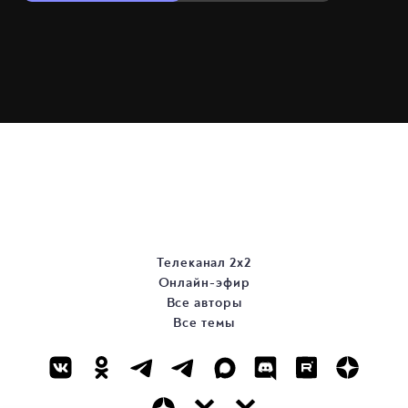
Телеканал 2х2
Онлайн-эфир
Все авторы
Все темы