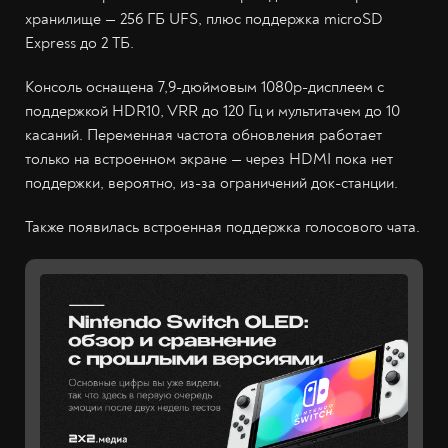
хранилище — 256 ГБ UFS, плюс поддержка microSD
Express до 2 ТБ.
Консоль оснащена 7,9-дюймовым 1080p-дисплеем с
поддержкой HDR10, VRR до 120 Гц и мультитачем до 10
касаний. Переменная частота обновления работает
только на встроенном экране — через HDMI пока нет
поддержки, вероятно, из-за ограничений док-станции.
Также появилась встроенная поддержка голосового чата.