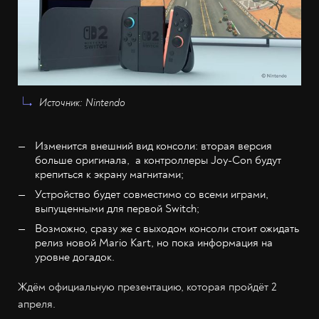
Источник: Nintendo
Изменится внешний вид консоли: вторая версия
больше оригинала, а контроллеры Joy-Con будут
крепиться к экрану магнитами;
Устройство будет совместимо со всеми играми,
выпущенными для первой Switch;
Возможно, сразу же с выходом консоли стоит ожидать
релиз новой Mario Kart, но пока информация на
уровне догадок.
Ждём официальную презентацию, которая пройдёт 2
апреля.