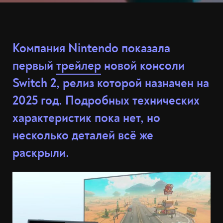
Компания Nintendo показала
первый
трейлер
новой консоли
Switch 2, релиз которой назначен на
2025 год. Подробных технических
характеристик пока нет, но
несколько деталей всё же
раскрыли.