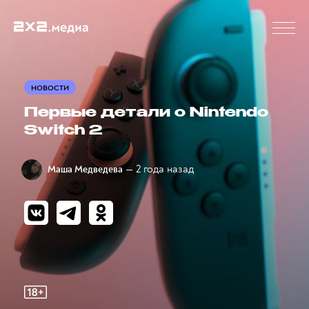
НОВОСТИ
Первые детали о Nintendo
Switch 2
— 2 года назад
Маша Медведева