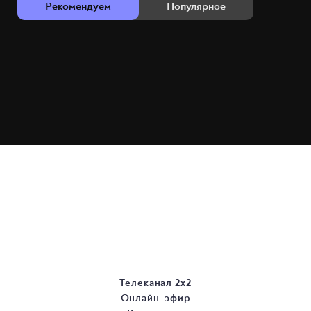
Рекомендуем
Популярное
Телеканал 2х2
Онлайн-эфир