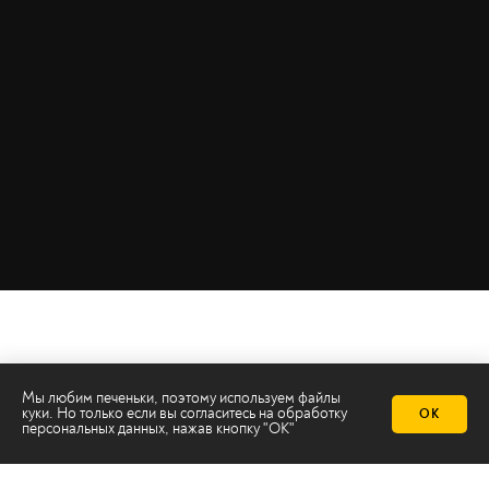
Мы любим печеньки, поэтому используем файлы
куки. Но только если вы согласитесь на
обработку
ОК
персональных данных
, нажав кнопку "ОК"