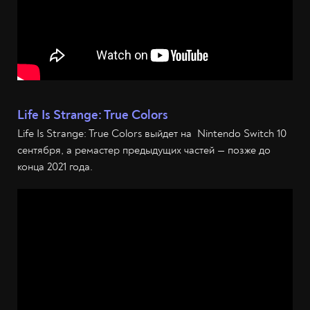
Life Is Strange: True Colors
Life Is Strange: True Colors выйдет на Nintendo Switch 10
сентября, а ремастер предыдущих частей — позже до
конца 2021 года.