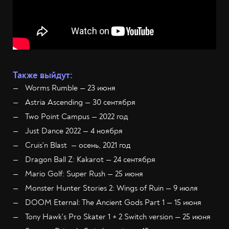
Также выйдут:
Worms Rumble — 23 июня
Astria Ascending — 30 сентября
Two Point Campus — 2022 год
Just Dance 2022 — 4 ноября
Cruis'n Blast — осень, 2021 год
Dragon Ball Z: Kakarot — 24 сентября
Mario Golf: Super Rush — 25 июня
Monster Hunter Stories 2: Wings of Ruin — 9 июля
DOOM Eternal: The Ancient Gods Part 1 — 15 июня
Tony Hawk's Pro Skater 1 + 2 Switch version — 25 июня