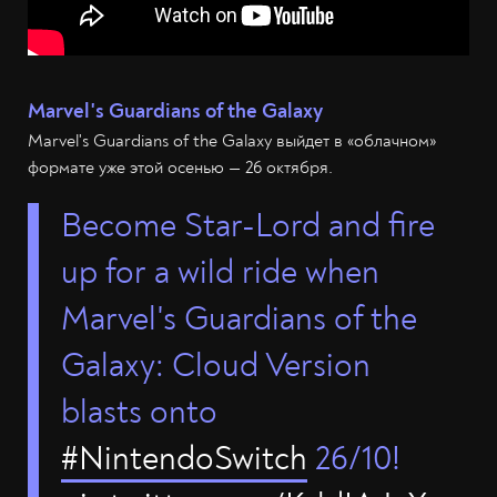
Marvel's Guardians of the Galaxy
Marvel's Guardians of the Galaxy выйдет в «облачном»
формате уже этой осенью — 26 октября.
Become Star-Lord and fire
up for a wild ride when
Marvel's Guardians of the
Galaxy: Cloud Version
blasts onto
#NintendoSwitch
26/10!