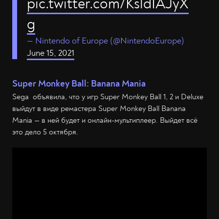
pic.twitter.com/KsldIAJyX
g
— Nintendo of Europe (@NintendoEurope)
June 15, 2021
Super Monkey Ball: Banana Mania
Sega объявила, что у игр Super Monkey Ball 1, 2 и Deluxe
выйдут в виде ремастера Super Monkey Ball Banana
Mania — в ней будет и онлайн-мультиплеер. Выйдет всё
это дело 5 октября.