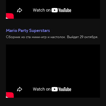
Mario Party Superstars
Сборник из ста мини-игр и настолок. Выйдет 29 октября.