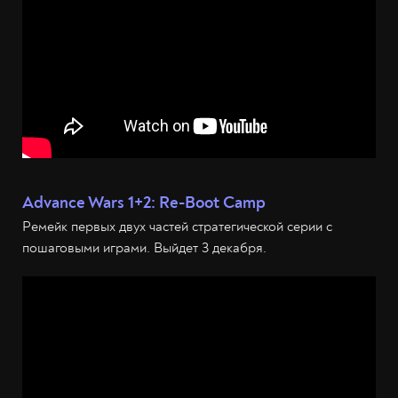
Advance Wars 1+2: Re-Boot Camp
Ремейк первых двух частей стратегической серии с
пошаговыми играми. Выйдет 3 декабря.