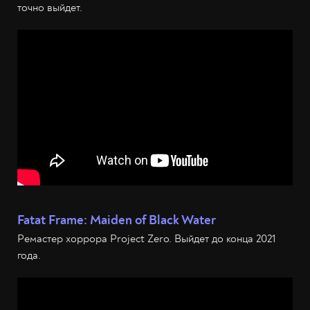
точно выйдет.
Fatat Frame: Maiden of Black Water
Ремастер хоррора Project Zero. Выйдет до конца 2021
года.