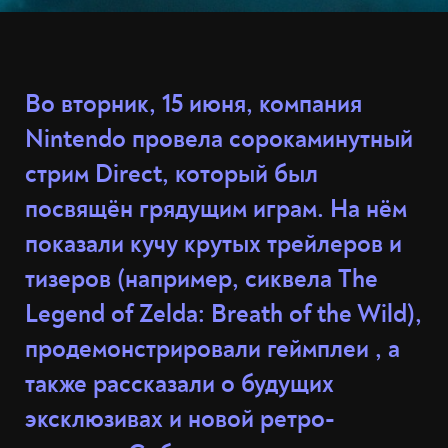
Во вторник, 15 июня, компания
Nintendo провела сорокаминутный
стрим Direct, который был
посвящён грядущим играм. На нём
показали кучу крутых трейлеров и
тизеров (например, сиквела The
Legend of Zelda: Breath of the Wild),
продемонстрировали геймплеи , а
также рассказали о будущих
эксклюзивах и новой ретро-