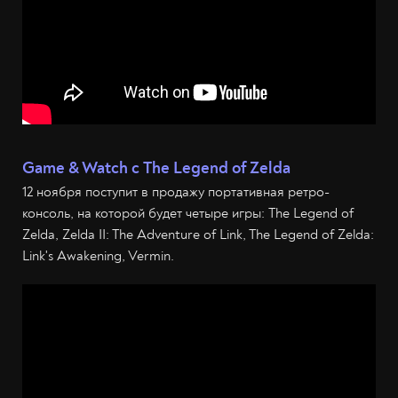
Game & Watch с The Legend of Zelda
12 ноября поступит в продажу портативная ретро-
консоль, на которой будет четыре игры: The Legend of
Zelda, Zelda II: The Adventure of Link, The Legend of Zelda:
Link's Awakening, Vermin.