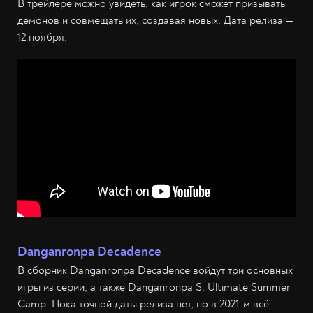
В трейлере можно увидеть, как игрок сможет призывать
демонов и совмещать их, создавая новых. Дата релиза —
12 ноября.
Danganronpa Decadence
В сборник Danganronpa Decadence войдут три основных
игры из серии, а также Danganronpa S: Ultimate Summer
Camp. Пока точной даты релиза нет, но в 2021-м всё