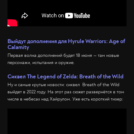
Выйдут дополнения для Hyrule Warriors: Age of
Calamity
Первая волна дополнений будет 18 июня — там новые
персонажи, испытания и оружие.
Сиквел The Legend of Zelda: Breath of the Wild
Ну и самые крутые новости: сиквел Breath of the Wild
выйдет в 2022 году. На этот раз сюжет развернётся в том
числе в небесах над Хайрулом. Уже есть короткий тизер: