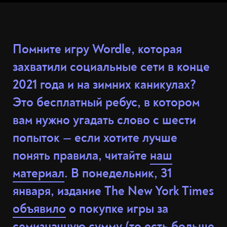
Помните игру Wordle, которая
захватили социальные сети в конце
2021 года и на зимних каникулах?
Это бесплатный ребус, в котором
вам нужно угадать слово с шести
попыток — если хотите лучше
понять правила, читайте
наш
материал
. В понедельник, 31
января, издание The New York Times
объявило
о покупке игры за
семизначную сумму (то есть больше