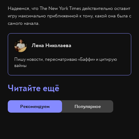
Надеемся, что The New York Times действительно оставит
игру максимально приближенной к тому, какой она была с
самого начала.
Лена Николаева
Пишу новости, пересматриваю «Баффи» и цитирую
вайны
Читайте ещё
Рекомендуем
Популярное