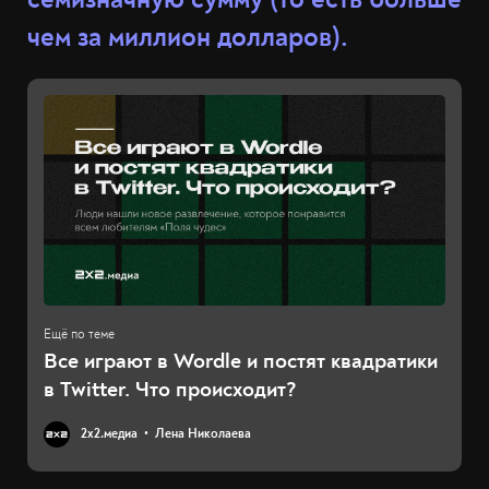
чем за миллион долларов).
Все играют в Wordle и постят квадратики
в Twitter. Что происходит?
2х2.медиа
Лена Николаева