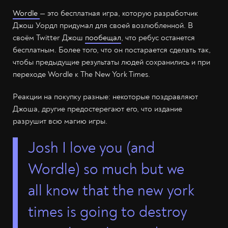
Wordle
— это бесплатная игра, которую разработчик
Джош Уордл придумал для своей возлюбленной. В
своём Twitter Джош
пообещал
, что ребус останется
бесплатным. Более того, что он постарается сделать так,
чтобы предыдущие результаты людей сохранились и при
переходе Wordle к The New York Times.
Реакции на покупку разные: некоторые поздравляют
Джоша, другие предостерегают его, что издание
разрушит всю магию игры.
Josh I love you (and
Wordle) so much but we
all know that the new york
times is going to destroy