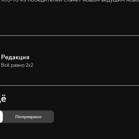
Редакция
Всё равно 2х2
щё
Популярное