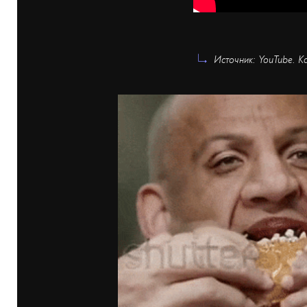
Источник: YouTube. Ка