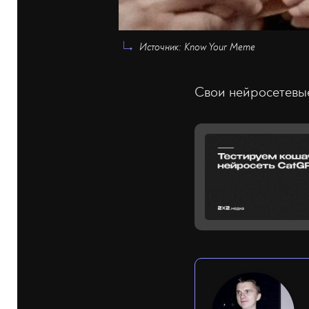
Источник: Know Your Meme
Свои нейросетевые