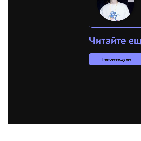
Читайте е
Рекомендуем