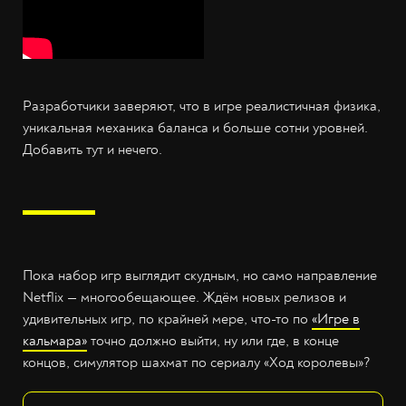
Разработчики заверяют, что в игре реалистичная физика,
уникальная механика баланса и больше сотни уровней.
Добавить тут и нечего.
Пока набор игр выглядит скудным, но само направление
Netflix — многообещающее. Ждём новых релизов и
удивительных игр, по крайней мере, что-то по
«Игре в
кальмара»
точно должно выйти, ну или где, в конце
концов, симулятор шахмат по сериалу «Ход королевы»?