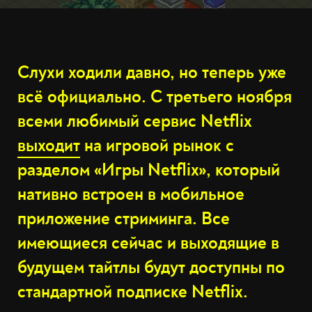
Слухи ходили давно, но теперь уже
всё официально. С третьего ноября
всеми любимый сервис Netflix
выходит
на игровой рынок с
разделом «Игры Netflix», который
нативно встроен в мобильное
приложение стриминга. Все
имеющиеся сейчас и выходящие в
будущем тайтлы будут доступны по
стандартной подписке Netflix.