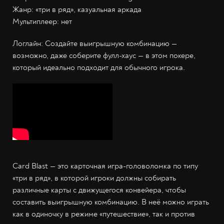
Жанр: «три в ряд», казуальная аркада
Мультиплеер: нет
Логлайн: Создайте выигрышную комбинацию —
возможно, даже соберите фулл-хаус — в этом покере,
который идеально подходит для обычного игрока.
Card Blast — это карточная игра-головоломка по типу
«три в ряд», в которой игроки должны собирать
различные карты с движущегося конвейера, чтобы
составить выигрышную комбинацию. В неё можно играть
как в одиночку в режиме «путешествие», так и против