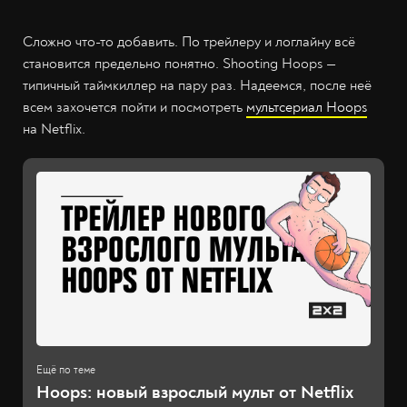
Сложно что-то добавить. По трейлеру и логлайну всё
становится предельно понятно. Shooting Hoops —
типичный таймкиллер на пару раз. Надеемся, после неё
всем захочется пойти и посмотреть
мультсериал Hoops
на Netflix.
Hoops: новый взрослый мульт от Netflix