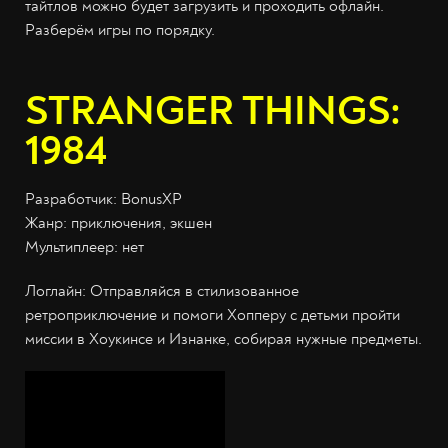
тайтлов можно будет загрузить и проходить офлайн.
Разберём игры по порядку.
STRANGER THINGS:
1984
Разработчик: BonusXP
Жанр: приключения, экшен
Мультиплеер: нет
Логлайн: Отправляйся в стилизованное
ретроприключение и помоги Хопперу с детьми пройти
миссии в Хоукинсе и Изнанке, собирая нужные предметы.