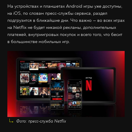
На устройствах и планшетах Android игры уже доступны,
на iOS, по словам пресс-службы сервиса, раздел
подгрузится в ближайшие дни. Что важно — во всех играх
на Netflix не будет никакой рекламы, дополнительных
платежей, внутриигровых покупок и всего того, что бесит
в большинстве мобильных игр.
Фото: пресс-служба Netflix