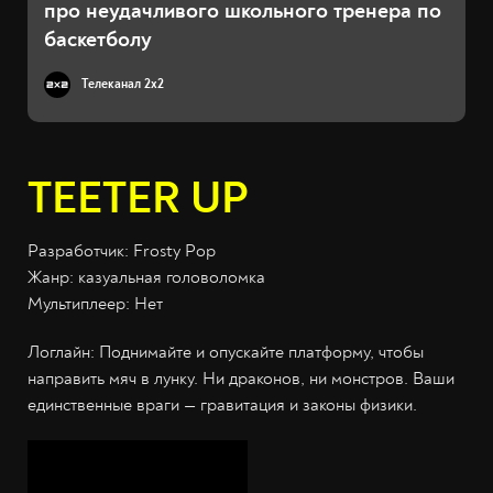
про неудачливого школьного тренера по
баскетболу
Телеканал 2x2
TEETER UP
Разработчик: Frosty Pop
Жанр: казуальная головоломка
Мультиплеер: Нет
Логлайн: Поднимайте и опускайте платформу, чтобы
направить мяч в лунку. Ни драконов, ни монстров. Ваши
единственные враги — гравитация и законы физики.