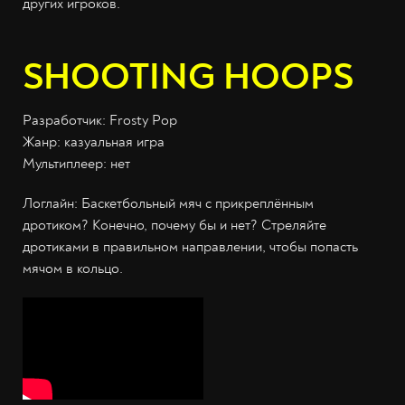
других игроков.
SHOOTING HOOPS
Разработчик: Frosty Pop
Жанр: казуальная игра
Мультиплеер: нет
Логлайн: Баскетбольный мяч с прикреплённым
дротиком? Конечно, почему бы и нет? Стреляйте
дротиками в правильном направлении, чтобы попасть
мячом в кольцо.