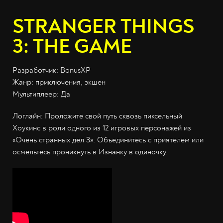
STRANGER THINGS
3: THE GAME
Разработчик: BonusXP
Жанр: приключения, экшен
Мультиплеер: Да
Логлайн: Проложите свой путь сквозь пиксельный
Хоукинс в роли одного из 12 игровых персонажей из
«Очень странных дел 3». Объединитесь с приятелем или
осмельтесь проникнуть в Изнанку в одиночку.