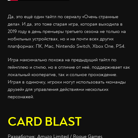
Да, это ещё один тайтл по сериалу «Очень странные
дела». И да, это тоже старая игра, которая выходила в
2019 году в день премьеры третьего сезона не только на
мобильных устройствах, но и на почти всех других
платформах: ПК, Mac, Nintendo Switch, Xbox One, PS4.
Игра максимально похожа на предыдущий тайтл по
геймплею и стилю, но в отличие от неё, поддерживает как
локальный кооператив, так и сольное прохождение.
Играя в одиночку, игроки могут использовать «команды
друзей» для управления действиями нескольких
персонажей.
CARD BLAST
Разработчик: Amuzo Limited / Rogue Games