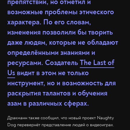
препятствий, но отметил и
возможные проблемы этического
характера. По его словам,
изменения позволили бы творить
даже людям, которые не обладают
определёнными знаниями и
ресурсами. Создатель
The Last of
Us
видит в этом не только
инструмент, но и возможность для
раскрытия талантов и обучения
азам в различных сферах.
Дракманн также сообщил, что новый проект Naughty
Dog перевернёт представление людей о видеоиграх.