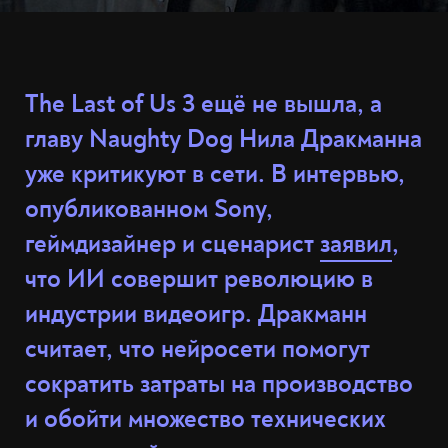
The Last of Us 3 ещё не вышла, а
главу Naughty Dog Нила Дракманна
уже критикуют в сети. В интервью,
опубликованном Sony,
геймдизайнер и сценарист
заявил
,
что ИИ совершит революцию в
индустрии видеоигр. Дракманн
считает, что нейросети помогут
сократить затраты на производство
и обойти множество технических