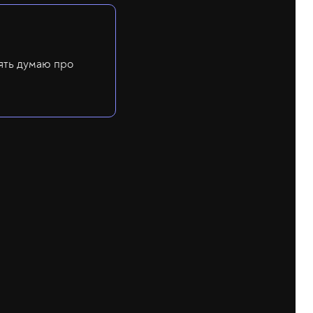
ять думаю про